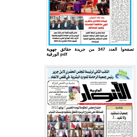
تصفحوا العدد 347 من جريدة حقائق جهوية
الورقية pdf