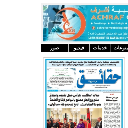
نوعات
خدمات
فيديو
صور