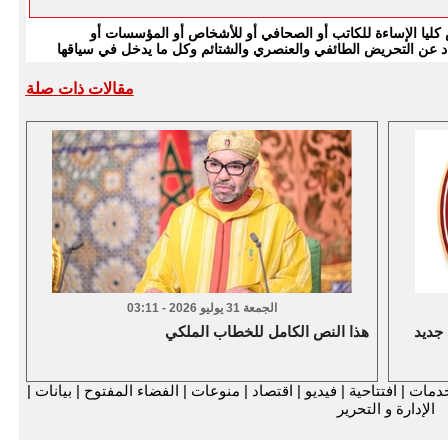
يا الإساءة للكاتب أو الصحافي أو للأشخاص أو المؤسسات أو
بتعاد عن التحريض الطائفي والعنصري والشتائم وكل ما يدخل في سياقها
مقالات ذات صلة
الجمعة 31 يوليو 2026 - 03:11
 جديد
هذا النص الكامل للخطاب الملكي
دمات
|
افتتاحية
|
فيديو
|
اقتصاد
|
منوعات
|
الفضاء المفتوح
|
بيانات
|
الإدارة و التحرير