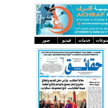
نوعات
خدمات
فيديو
صور