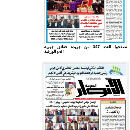
تصفحوا العدد 347 من جريدة حقائق جهوية
الورقية pdf