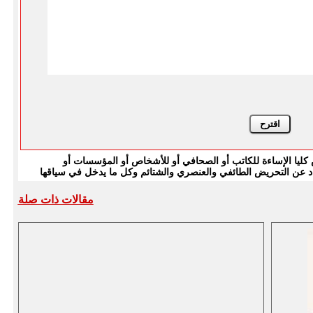
يا الإساءة للكاتب أو الصحافي أو للأشخاص أو المؤسسات أو
بتعاد عن التحريض الطائفي والعنصري والشتائم وكل ما يدخل في سياقها
مقالات ذات صلة