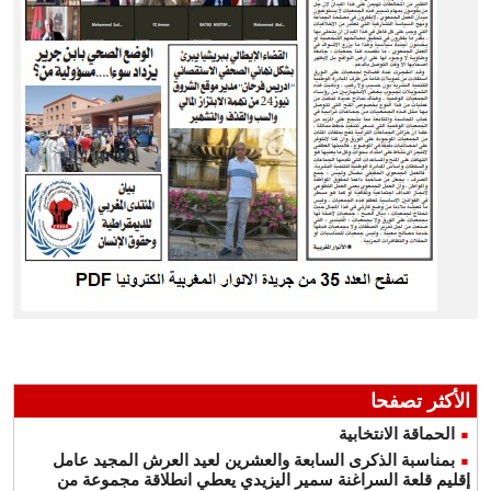
الأكثر تصفحا
الحماقة الانتخابية
بمناسبة الذكرى السابعة والعشرين لعيد العرش المجيد عامل
إقليم قلعة السراغنة سمير اليزيدي يعطي انطلاقة مجموعة من