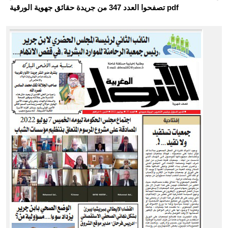
تصفحوا العدد 347 من جريدة حقائق جهوية الورقية pdf