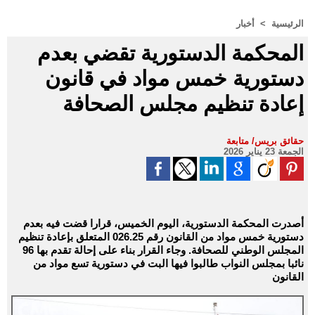
الرئيسية
>
أخبار
المحكمة الدستورية تقضي بعدم
دستورية خمس مواد في قانون
إعادة تنظيم مجلس الصحافة
حقائق بريس/ متابعة
الجمعة 23 يناير 2026
أصدرت المحكمة الدستورية، اليوم الخميس، قرارا قضت فيه بعدم
دستورية خمس مواد من القانون رقم 026.25 المتعلق بإعادة تنظيم
المجلس الوطني للصحافة. وجاء القرار بناء على إحالة تقدم بها 96
نائبا بمجلس النواب طالبوا فيها البت في دستورية تسع مواد من
القانون