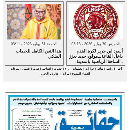
الخميس 30 يوليو 2026 - 03:13
الجمعة 31 يوليو 2026 - 03:11
أسود ابن جرير لكرة القدم
هذا النص الكامل للخطاب
داخل القاعة...مولود جديد يعزز
الملكي
الساحة الرياضية بالمدينة..
أخبار
|
رياضة
|
ثقافة
|
حوارات
|
تحقيقات
|
آراء
|
خدمات
|
افتتاحية
|
فيديو
|
اقتصاد
|
منوعات
|
الفضاء المفتوح
|
بيانات
|
الإدارة و التحرير