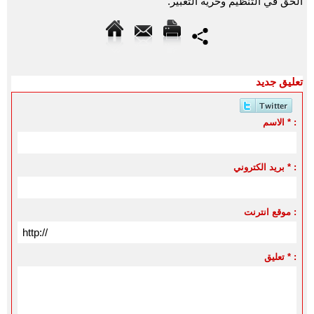
الحق في التنظيم وحرية التعبير.
تعليق جديد
الاسم * :
بريد الكتروني * :
موقع انترنت :
تعليق * :