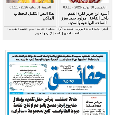
الخميس 30 يوليو 2026 - 03:13
الجمعة 31 يوليو 2026 - 03:11
أسود ابن جرير لكرة القدم
هذا النص الكامل للخطاب
داخل القاعة...مولود جديد يعزز
الملكي
الساحة الرياضية بالمدينة..
أخبار
|
رياضة
|
ثقافة
|
حوارات
|
تحقيقات
|
آراء
|
خدمات
|
افتتاحية
|
فيديو
|
اقتصاد
|
منوعات
|
الفضاء المفتوح
|
بيانات
|
الإدارة و التحرير