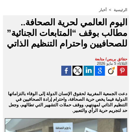
الرئيسية
>
أخبار
اليوم العالمي لحرية الصحافة..
مطالب بوقف “المتابعات الجنائية”
للصحافيين واحترام التنظيم الذاتي
حقائق بريس/ متابعة
الثلاثاء 5 مايو 2026
دعت الجمعية المغربية لحقوق الإنسان الدولة إلى الوفاء بالتزاماتها
الدولية فيما يخص حرية الصحافة، واحترام إرادة الصحافيين في
التنظيم الذاتي لمهنتهم، ووقف حملات التشهير التي تطالهم، وجعل
حد لتجريم حرية الرأي والتعبير.