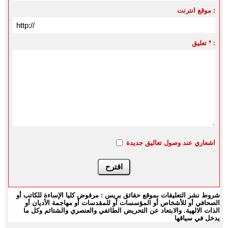
موقع انترنت :
تعليق * :
اشعاري عند وصول تعاليق جديدة
شروط نشر التعليقات بموقع حقائق بريس : مرفوض كليا الإساءة للكاتب أو
الصحافي أو للأشخاص أو المؤسسات أو للمقدسات أو مهاجمة الأديان أو
الذات الالهية. والابتعاد عن التحريض الطائفي والعنصري والشتائم وكل ما
يدخل في سياقها