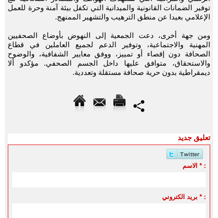
توفير الضمانات القانونية والميدانية التي تكفل بيئة آمنة وحرة للعمل
الإعلامي بعيدا عن منطق الترهيب والتشهير الممنهج.
ومن جهة أخرى، دعت الجمعية إلى النهوض بأوضاع الصحفيين
المهنية والاجتماعية، وتوفير الدعم لجميع العاملين في قطاع
الصحافة دون إقصاء أو تمييز، ووفق معايير الشفافية، والوضوح
والاستحقاق، متوافق عليها داخل الجسم الصحفي. مؤكدو ألا
ديمقراطية بدون حرية صحافة مستقلة وتعددية.
تعليق جديد
الاسم * :
بريد الكتروني * :