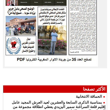
الأكثر تصفحا
الحماقة الانتخابية
بمناسبة الذكرى السابعة والعشرين لعيد العرش المجيد عامل
إقليم قلعة السراغنة سمير اليزيدي يعطي انطلاقة مجموعة من