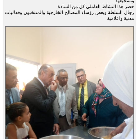
وتشجيعها
حضر هذا النشاط العاملي كل من السادة
رجال السلطة وبعض رؤساء المصالح الخارجية والمنتخبون وفعاليات
مدنية واعلامية