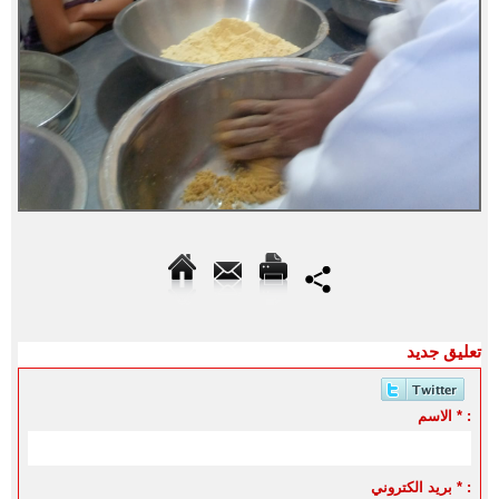
تعليق جديد
الاسم * :
بريد الكتروني * :