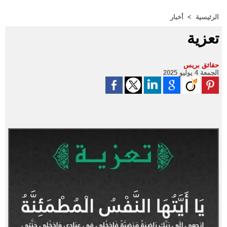
الرئيسية
>
أخبار
تعزية
حقائق بريس
الجمعة 4 يوليو 2025