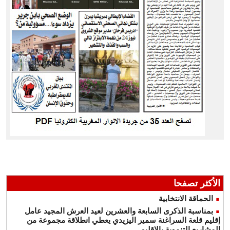
الأكثر تصفحا
الحماقة الانتخابية
بمناسبة الذكرى السابعة والعشرين لعيد العرش المجيد عامل
إقليم قلعة السراغنة سمير اليزيدي يعطي انطلاقة مجموعة من
المشاريع التنموية بالاقليم