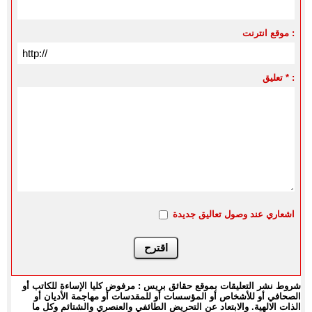
موقع انترنت :
تعليق * :
اشعاري عند وصول تعاليق جديدة
شروط نشر التعليقات بموقع حقائق بريس : مرفوض كليا الإساءة للكاتب أو
الصحافي أو للأشخاص أو المؤسسات أو للمقدسات أو مهاجمة الأديان أو
الذات الالهية. والابتعاد عن التحريض الطائفي والعنصري والشتائم وكل ما