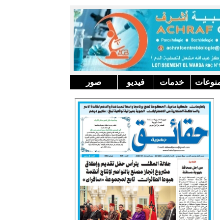
نوعات
خدمات
فيديو
صور