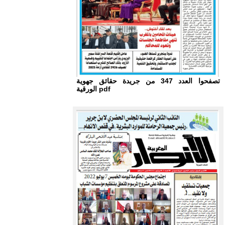
تصفحوا العدد 347 من جريدة حقائق جهوية
الورقية pdf