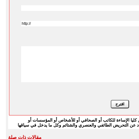
يا الإساءة للكاتب أو الصحافي أو للأشخاص أو المؤسسات أو
بتعاد عن التحريض الطائفي والعنصري والشتائم وكل ما يدخل في سياقها
مقالات ذات صلة