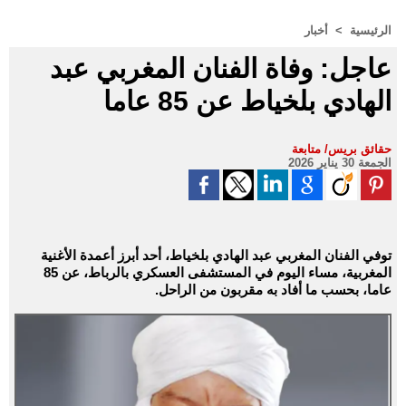
الرئيسية
>
أخبار
عاجل: وفاة الفنان المغربي عبد
الهادي بلخياط عن 85 عاما
حقائق بريس/ متابعة
الجمعة 30 يناير 2026
توفي الفنان المغربي عبد الهادي بلخياط، أحد أبرز أعمدة الأغنية
المغربية، مساء اليوم في المستشفى العسكري بالرباط، عن 85
عاما، بحسب ما أفاد به مقربون من الراحل.