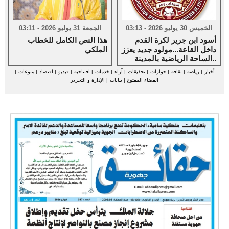
الخميس 30 يوليو 2026 - 03:13
الجمعة 31 يوليو 2026 - 03:11
أسود ابن جرير لكرة القدم
هذا النص الكامل للخطاب
داخل القاعة...مولود جديد يعزز
الملكي
الساحة الرياضية بالمدينة..
أخبار
|
رياضة
|
ثقافة
|
حوارات
|
تحقيقات
|
آراء
|
خدمات
|
افتتاحية
|
فيديو
|
اقتصاد
|
منوعات
|
الفضاء المفتوح
|
بيانات
|
الإدارة و التحرير