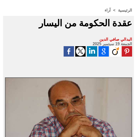
الرئيسية
>
آراء
عقدة الحكومة من اليسار
البدالي صافي الدين
الجمعة 19 سبتمبر 2025