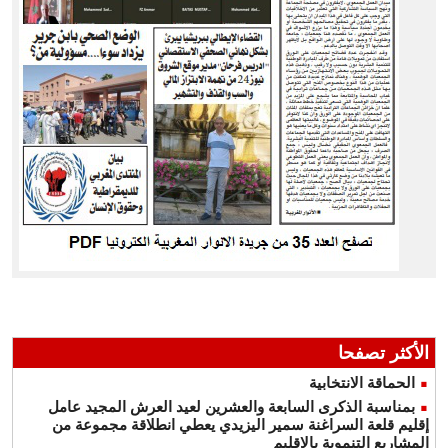
الأكثر تصفحا
الحماقة الانتخابية
بمناسبة الذكرى السابعة والعشرين لعيد العرش المجيد عامل
إقليم قلعة السراغنة سمير اليزيدي يعطي انطلاقة مجموعة من
المشاريع التنموية بالاقليم