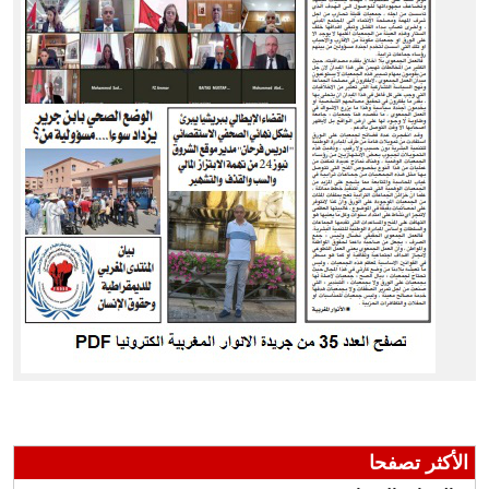
الأكثر تصفحا