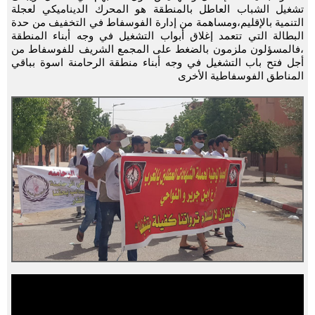
تشغيل الشباب العاطل بالمنطقة هو المحرك الديناميكي لعجلة
التنمية بالإقليم،ومساهمة من إدارة الفوسفاط في التخفيف من حدة
البطالة التي تتعمد إغلاق أبواب التشغيل في وجه أبناء المنطقة
،فالمسؤلون ملزمون بالضغط على المجمع الشريف للفوسفاط من
أجل فتح باب التشغيل في وجه أبناء منطقة الرحامنة اسوة بباقي
المناطق الفوسفاطية الأخرى