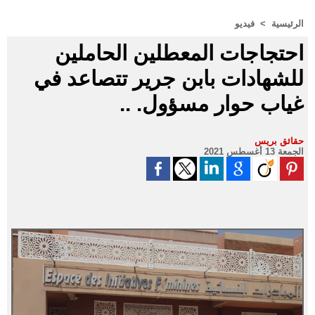
الرئيسية
>
فيديو
احتجاجات المعطلين الحاملين
للشهادات بابن جرير تتصاعد في
غياب حوار مسؤول. ..
حقائق بريس
الجمعة 13 أغسطس 2021