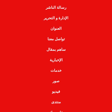
رسالة الناشر
الإدارة و التحرير
العنوان
تواصل معنا
ساهم بمقال
الإخبارية
خدمات
صور
فيديو
منتدى