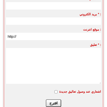
بريد الكتروني * :
موقع انترنت :
تعليق * :
اشعاري عند وصول تعاليق جديدة