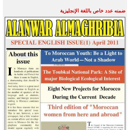
ضمنه عدد خاص باللغة الإنجليزية