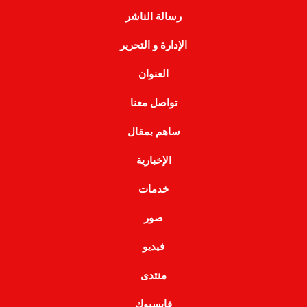
رسالة الناشر
الإدارة و التحرير
العنوان
تواصل معنا
ساهم بمقال
الإخبارية
خدمات
صور
فيديو
منتدى
فايسبوك