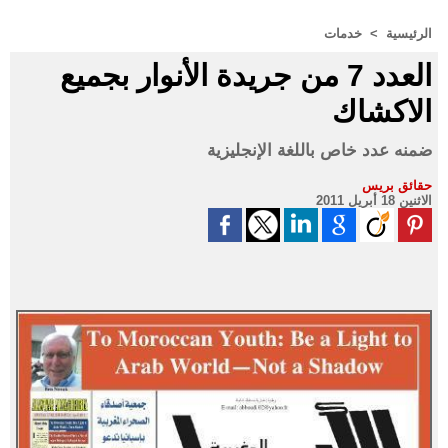
الرئيسية
>
خدمات
العدد 7 من جريدة الأنوار بجميع
الاكشاك
ضمنه عدد خاص باللغة الإنجليزية
حقائق بريس
الاثنين 18 أبريل 2011