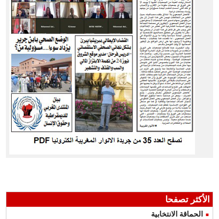
الأكثر تصفحا
الحماقة الانتخابية