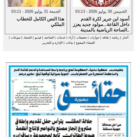
الخميس 30 يوليو 2026 - 03:13
الجمعة 31 يوليو 2026 - 03:11
أسود ابن جرير لكرة القدم
هذا النص الكامل للخطاب
داخل القاعة...مولود جديد يعزز
الملكي
الساحة الرياضية بالمدينة..
أخبار
|
رياضة
|
ثقافة
|
حوارات
|
تحقيقات
|
آراء
|
خدمات
|
افتتاحية
|
فيديو
|
اقتصاد
|
منوعات
|
الفضاء المفتوح
|
بيانات
|
الإدارة و التحرير