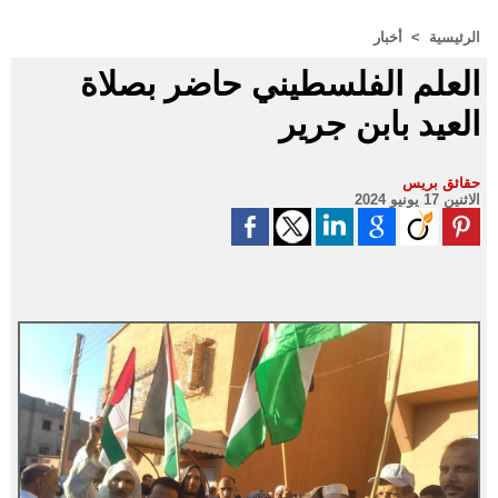
الرئيسية
>
أخبار
العلم الفلسطيني حاضر بصلاة
العيد بابن جرير
حقائق بريس
الاثنين 17 يونيو 2024