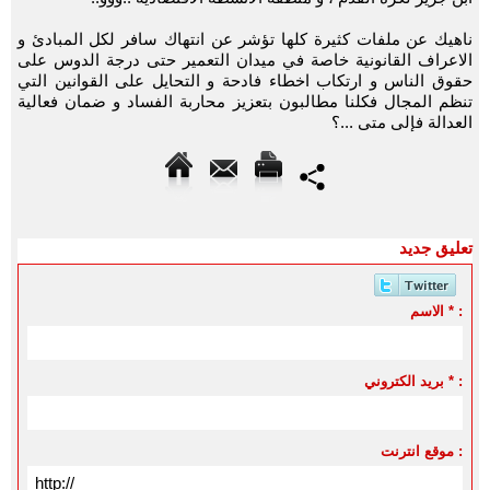
ناهيك عن ملفات كثيرة كلها تؤشر عن انتهاك سافر لكل المبادئ و
الاعراف القانونية خاصة في ميدان التعمير حتى درجة الدوس على
حقوق الناس و ارتكاب اخطاء فادحة و التحايل على القوانين التي
تنظم المجال فكلنا مطالبون بتعزيز محاربة الفساد و ضمان فعالية
العدالة فإلى متى ...؟
تعليق جديد
الاسم * :
بريد الكتروني * :
موقع انترنت :