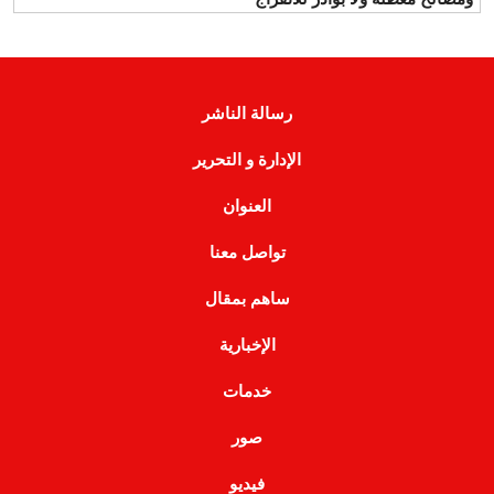
رسالة الناشر
الإدارة و التحرير
العنوان
تواصل معنا
ساهم بمقال
الإخبارية
خدمات
صور
فيديو