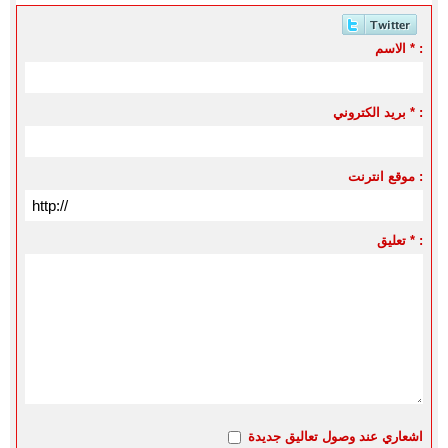
الاسم * :
بريد الكتروني * :
موقع انترنت :
تعليق * :
اشعاري عند وصول تعاليق جديدة