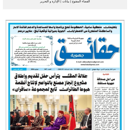
الفضاء المفتوح
|
بيانات
|
الإدارة و التحرير