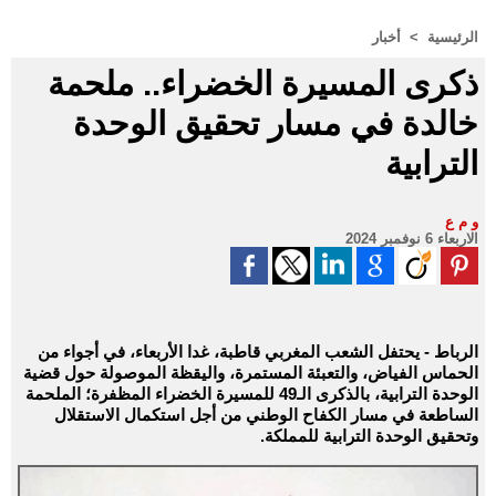
الرئيسية
>
أخبار
ذكرى المسيرة الخضراء.. ملحمة
خالدة في مسار تحقيق الوحدة
الترابية
و م ع
الاربعاء 6 نوفمبر 2024
الرباط - يحتفل الشعب المغربي قاطبة، غدا الأربعاء، في أجواء من
الحماس الفياض، والتعبئة المستمرة، واليقظة الموصولة حول قضية
الوحدة الترابية، بالذكرى الـ49 للمسيرة الخضراء المظفرة؛ الملحمة
الساطعة في مسار الكفاح الوطني من أجل استكمال الاستقلال
وتحقيق الوحدة الترابية للمملكة.