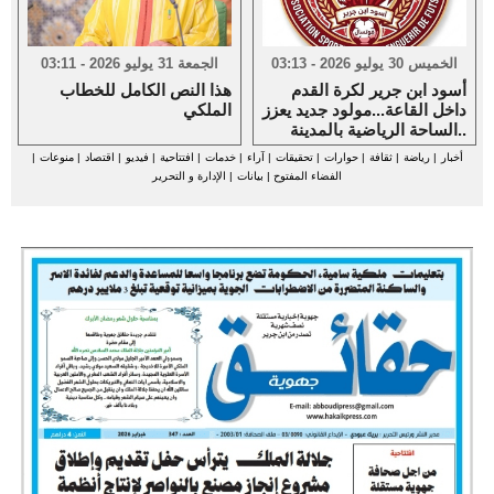
الخميس 30 يوليو 2026 - 03:13
الجمعة 31 يوليو 2026 - 03:11
أسود ابن جرير لكرة القدم
هذا النص الكامل للخطاب
داخل القاعة...مولود جديد يعزز
الملكي
الساحة الرياضية بالمدينة..
أخبار
|
رياضة
|
ثقافة
|
حوارات
|
تحقيقات
|
آراء
|
خدمات
|
افتتاحية
|
فيديو
|
اقتصاد
|
منوعات
|
الفضاء المفتوح
|
بيانات
|
الإدارة و التحرير