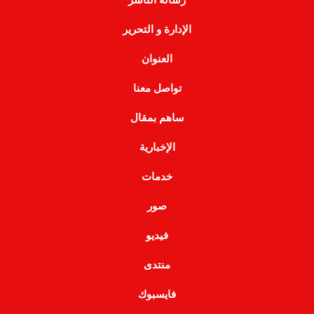
الإدارة و التحرير
العنوان
تواصل معنا
ساهم بمقال
الإخبارية
خدمات
صور
فيديو
منتدى
فايسبوك