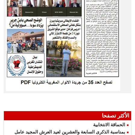
الأكثر تصفحا
الحماقة الانتخابية
بمناسبة الذكرى السابعة والعشرين لعيد العرش المجيد عامل