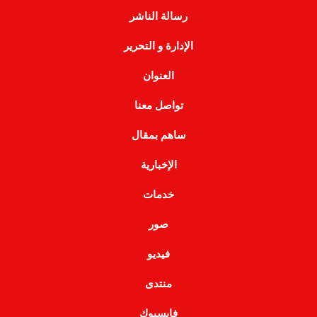
رسالة الناشر
الإدارة و التحرير
العنوان
تواصل معنا
ساهم بمقال
الإخبارية
خدمات
صور
فيديو
منتدى
فايسبوك