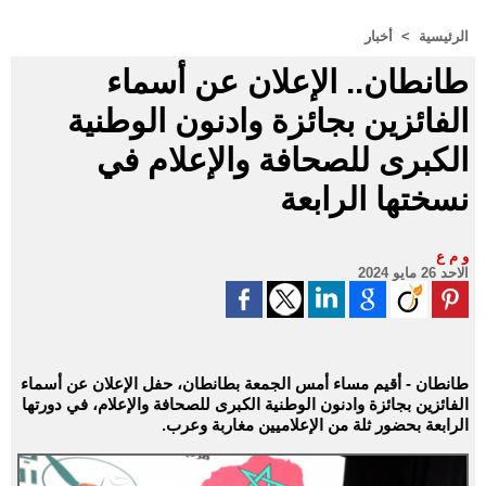
الرئيسية
>
أخبار
طانطان.. الإعلان عن أسماء
الفائزين بجائزة وادنون الوطنية
الكبرى للصحافة والإعلام في
نسختها الرابعة
و م ع
الاحد 26 مايو 2024
طانطان - أقيم مساء أمس الجمعة بطانطان، حفل الإعلان عن أسماء
الفائزين بجائزة وادنون الوطنية الكبرى للصحافة والإعلام، في دورتها
الرابعة بحضور ثلة من الإعلاميين مغاربة وعرب.