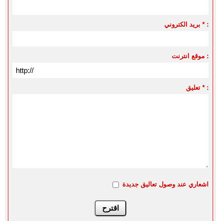
بريد الكتروني * :
موقع انترنت :
تعليق * :
اشعاري عند وصول تعاليق جديدة