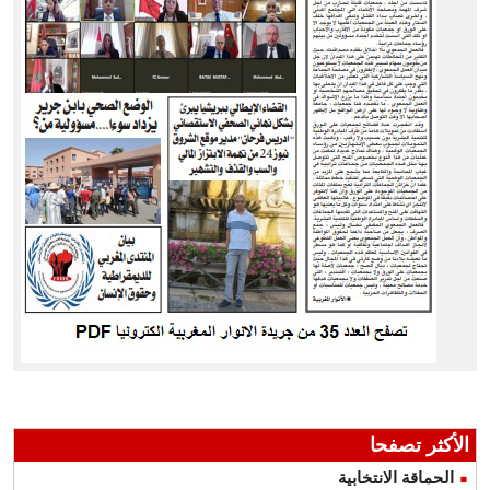
الأكثر تصفحا
الحماقة الانتخابية