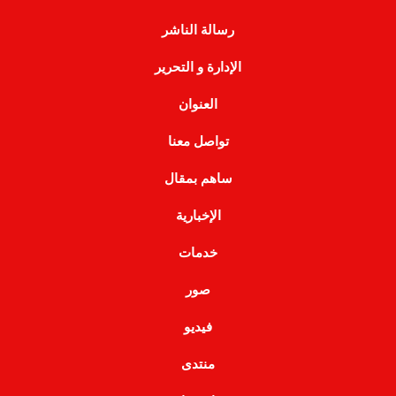
رسالة الناشر
الإدارة و التحرير
العنوان
تواصل معنا
ساهم بمقال
الإخبارية
خدمات
صور
فيديو
منتدى