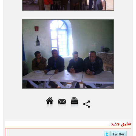
تعليق جديد