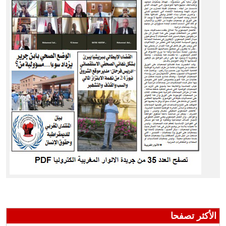
الأكثر تصفحا