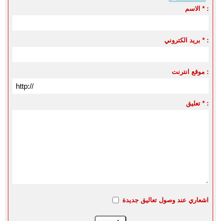
الاسم * :
بريد الكتروني * :
موقع انترنت :
تعليق * :
اشعاري عند وصول تعاليق جديدة