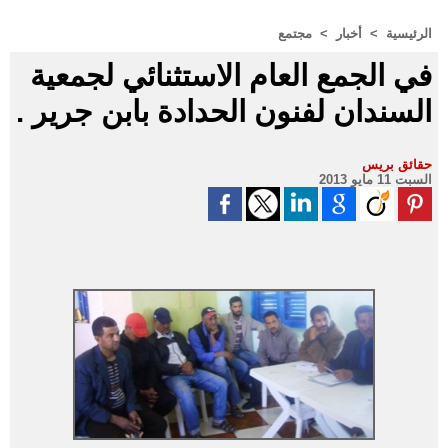
الرئيسية
>
أخبار
>
مجتمع
في الجمع العام الاستثنائي لجمعية
السندان لفنون الحدادة بابن جرير .
حقائق بريس
السبت 11 مايو 2013