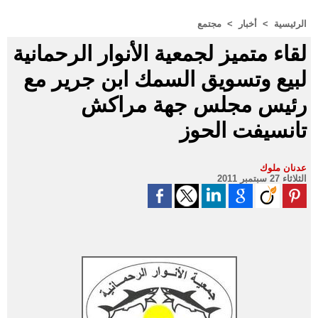
الرئيسية
>
أخبار
>
مجتمع
لقاء متميز لجمعية الأنوار الرحمانية
لبيع وتسويق السمك ابن جرير مع
رئيس مجلس جهة مراكش
تانسيفت الحوز
عدنان ملوك
الثلاثاء 27 سبتمبر 2011