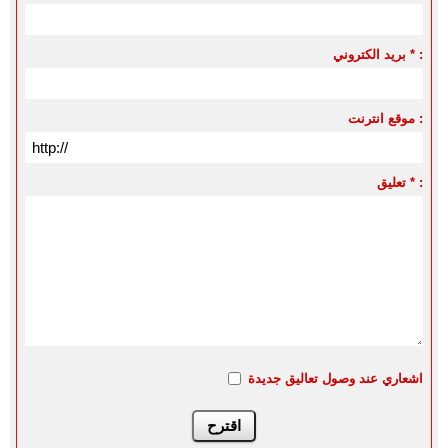
بريد الكتروني * :
موقع انترنت :
تعليق * :
اشعاري عند وصول تعاليق جديدة