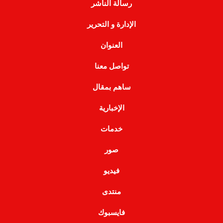
رسالة الناشر
الإدارة و التحرير
العنوان
تواصل معنا
ساهم بمقال
الإخبارية
خدمات
صور
فيديو
منتدى
فايسبوك