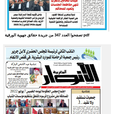
تصفحوا العدد 347 من جريدة حقائق جهوية الورقية pdf