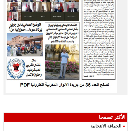
الأكثر تصفحا
الحماقة الانتخابية