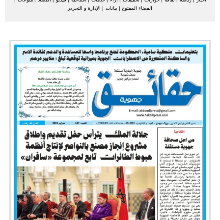
الفضاء المفتوح
|
بيانات
|
الإدارة و التحرير