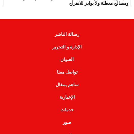
ومصالح معطلة ولا بوادر للانفراج
رسالة الناشر
الإدارة و التحرير
العنوان
تواصل معنا
ساهم بمقال
الإخبارية
خدمات
صور