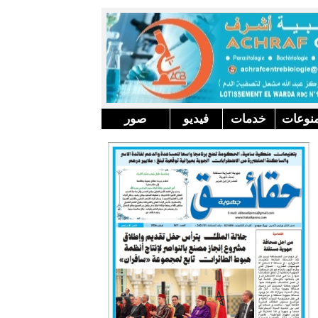
نوعات
خدمات
فيديو
صور