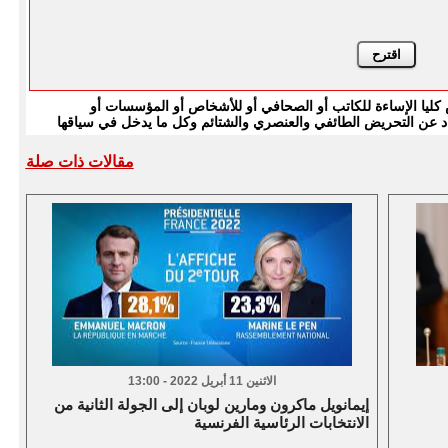
يا الإساءة للكاتب أو الصحافي أو للأشخاص أو المؤسسات أو
بتعاد عن التحريض الطائفي والعنصري والشتائم وكل ما يدخل في سياقها
مقالات ذات صلة
الاثنين 11 أبريل 2022 - 13:00
إيمانويل ماكرون ومارين لوبان إلى الجولة الثانية من
الانتخابات الرئاسية الفرنسية