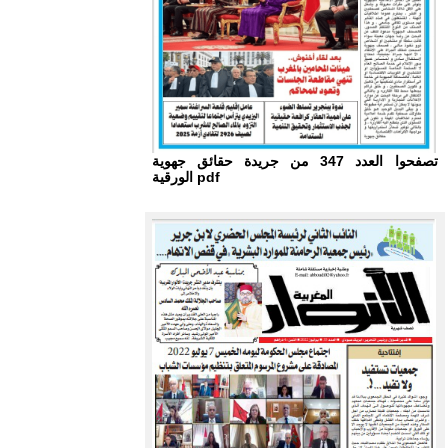
تصفحوا العدد 347 من جريدة حقائق جهوية
الورقية pdf