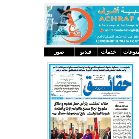
نوعات
خدمات
فيديو
صور