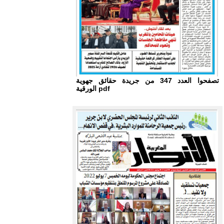
تصفحوا العدد 347 من جريدة حقائق جهوية
الورقية pdf