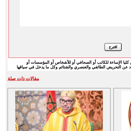
يا الإساءة للكاتب أو الصحافي أو للأشخاص أو المؤسسات أو
بتعاد عن التحريض الطائفي والعنصري والشتائم وكل ما يدخل في سياقها
مقالات ذات صلة