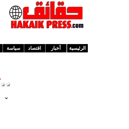
الرئيسية
أخبار
اقتصاد
سياسة
ع