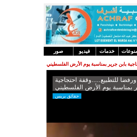
نوعات
خدمات
فيديو
صور
جاجية بابن جرير بمناسبة يوم الأرض الفلسطيني