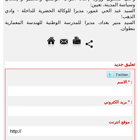
وسياسة المدينة، تعيين:
السيد عبد الحي عمور، مديرا للوكالة الحضرية للداخلة - وادي
الذهب؛
السيد منير بغداد، مديرا للمدرسة الوطنية للهندسة المعمارية
بتطوان.
تعليق جديد
الاسم * :
بريد الكتروني * :
موقع انترنت :