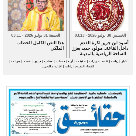
الخميس 30 يوليو 2026 - 03:13
الجمعة 31 يوليو 2026 - 03:11
أسود ابن جرير لكرة القدم
هذا النص الكامل للخطاب
داخل القاعة...مولود جديد يعزز
الملكي
الساحة الرياضية بالمدينة..
أخبار
|
رياضة
|
ثقافة
|
حوارات
|
تحقيقات
|
آراء
|
خدمات
|
افتتاحية
|
فيديو
|
اقتصاد
|
منوعات
|
الفضاء المفتوح
|
بيانات
|
الإدارة و التحرير