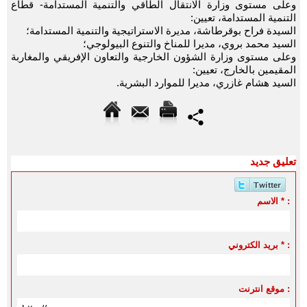
وعلى مستوى وزارة الانتقال الطاقي والتنمية المستدامة- قطاع
التنمية المستدامة، تعيين:
السيدة فراح بوقرطاشة، مديرة الاستراتيجية والتنمية المستدامة؛
السيد محمد بروي، مديرا للمناخ والتنوع البيولوجي؛
وعلى مستوى وزارة الشؤون الخارجية والتعاون الإفريقي والمغاربة
المقيمين بالخارج، تعيين:
السيد هشام غازري، مديرا للموارد البشرية.
تعليق جديد
الاسم * :
بريد الكتروني * :
موقع انترنت :