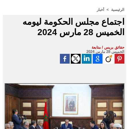
الرئيسية
>
أخبار
اجتماع مجلس الحكومة ليومه
الخميس 28 مارس 2024
حقائق بريس / متابعة
الخميس 28 مارس 2024