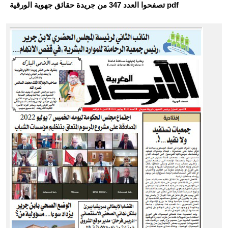
تصفحوا العدد 347 من جريدة حقائق جهوية الورقية pdf