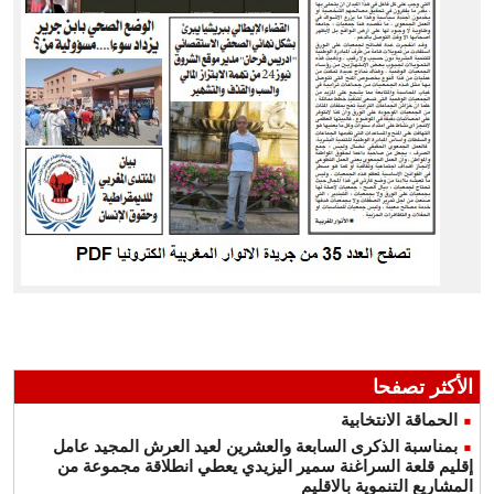
الأكثر تصفحا
الحماقة الانتخابية
بمناسبة الذكرى السابعة والعشرين لعيد العرش المجيد عامل
إقليم قلعة السراغنة سمير اليزيدي يعطي انطلاقة مجموعة من
المشاريع التنموية بالاقليم