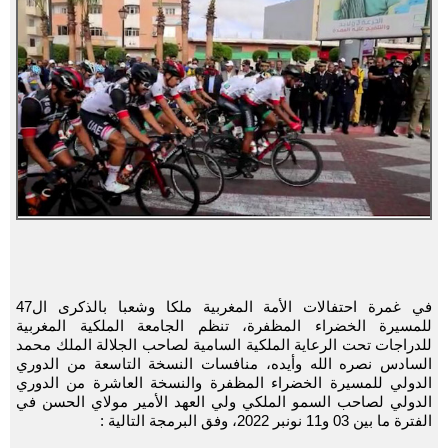
في غمرة احتفالات الأمة المغربية ملكا وشعبا بالذكرى ال47
للمسيرة الخضراء المظفرة، تنظم الجامعة الملكية المغربية
للدراجات تحت الرعاية الملكية السامية لصاحب الجلالة الملك محمد
السادس نصره الله وأيده، منافسات النسخة التاسعة من الدوري
الدولي للمسيرة الخضراء المظفرة والنسخة العاشرة من الدوري
الدولي لصاحب السمو الملكي ولي العهد الأمير مولاي الحسن في
الفترة ما بين 03 و11 نونبر 2022، وفق البرمجة التالية :