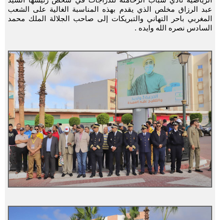
عبد الرزاق مخلص الذي يقدم بهذه المناسبة الغالية على الشعب
المغربي باحر التهاني والتبريكات إلى صاحب الجلالة الملك محمد
السادس نصره الله وايده .