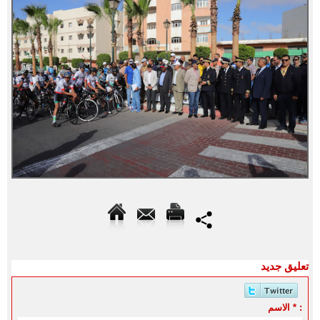
تعليق جديد
الاسم * :