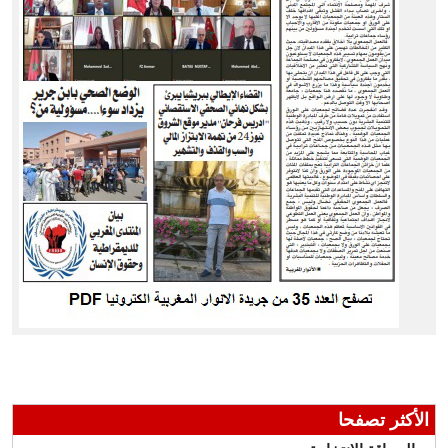
الأكثر تصفحا