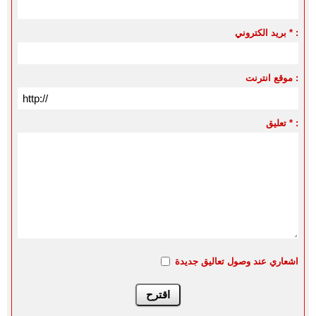
بريد الكتروني * :
موقع انترنت :
تعليق * :
اشعاري عند وصول تعاليق جديدة