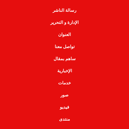
رسالة الناشر
الإدارة و التحرير
العنوان
تواصل معنا
ساهم بمقال
الإخبارية
خدمات
صور
فيديو
منتدى