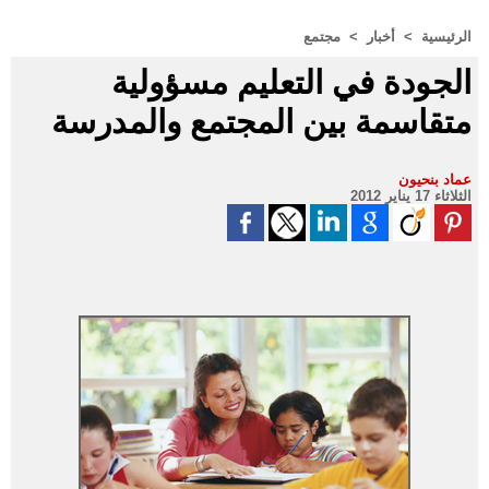
الرئيسية
>
أخبار
>
مجتمع
الجودة في التعليم مسؤولية
متقاسمة بين المجتمع والمدرسة
عماد بنحيون
الثلاثاء 17 يناير 2012