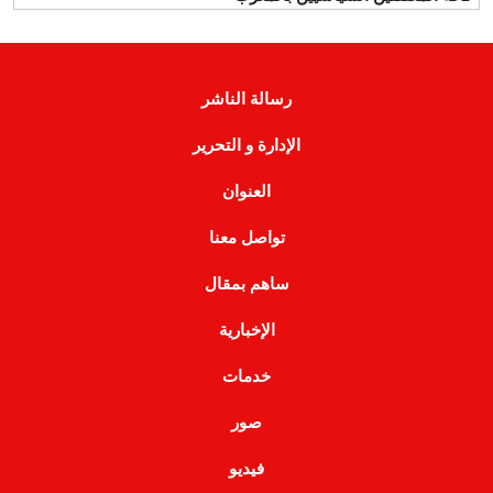
رسالة الناشر
الإدارة و التحرير
العنوان
تواصل معنا
ساهم بمقال
الإخبارية
خدمات
صور
فيديو