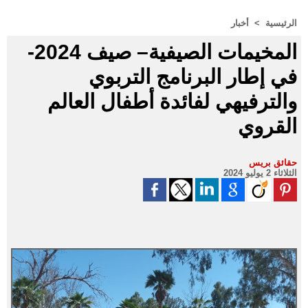
الرئيسية
>
أخبار
المخيمات الصيفية– صيف 2024-
في إطار البرنامج التربوي
والترفيهي لفائدة أطفال العالم
القروي
حقائق بريس
الثلاثاء 2 يوليو 2024