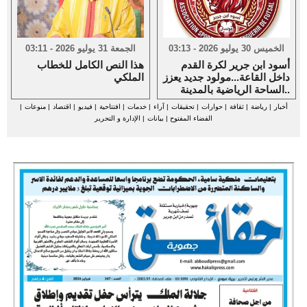
الخميس 30 يوليو 2026 - 03:13
الجمعة 31 يوليو 2026 - 03:11
أسود ابن جرير لكرة القدم
هذا النص الكامل للخطاب
داخل القاعة...مولود جديد يعزز
الملكي
الساحة الرياضية بالمدينة..
أخبار
|
رياضة
|
ثقافة
|
حوارات
|
تحقيقات
|
آراء
|
خدمات
|
افتتاحية
|
فيديو
|
اقتصاد
|
منوعات
|
الفضاء المفتوح
|
بيانات
|
الإدارة و التحرير