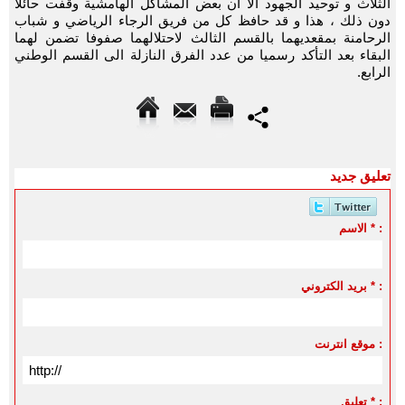
الثلاث و توحيد الجهود الا ان بعض المشاكل الهامشية وقفت حائلا
دون ذلك ، هذا و قد حافظ كل من فريق الرجاء الرياضي و شباب
الرحامنة بمقعديهما بالقسم الثالث لاحتلالهما صفوفا تضمن لهما
البقاء بعد التأكد رسميا من عدد الفرق النازلة الى القسم الوطني
الرابع.
تعليق جديد
الاسم * :
بريد الكتروني * :
موقع انترنت :
تعليق * :