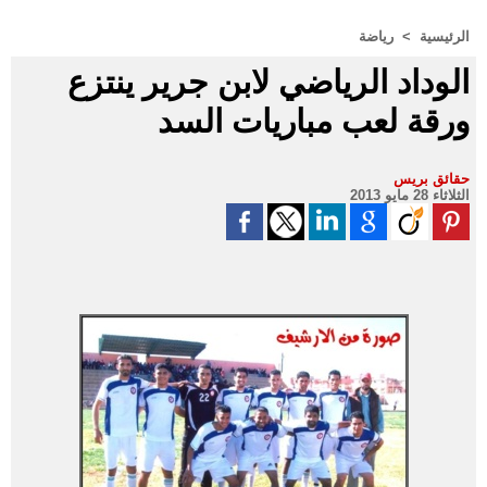
الرئيسية
>
رياضة
الوداد الرياضي لابن جرير ينتزع
ورقة لعب مباريات السد
حقائق بريس
الثلاثاء 28 مايو 2013