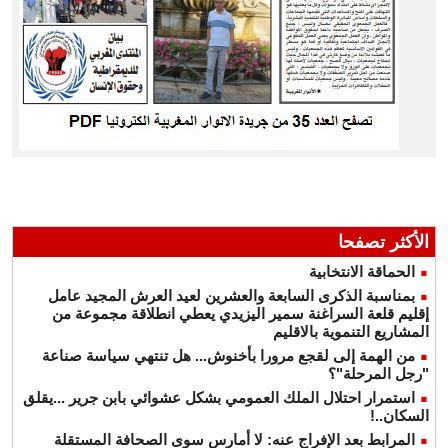
الأكثر تصفحا
الحماقة الانتخابية
بمناسبة الذكرى السابعة والعشرين لعيد العرش المجيد عامل
إقليم قلعة السراغنة سمير اليزيدي يعطي انطلاقة مجموعة من
المشاريع التنموية بالاقليم
من الهمة إلى لقجع مرورا بأخنوش... هل تنتهي سياسة صناعة
"رجل المرحلة"؟
استمرار احتلال الملك العمومي بشكل عشوائي بابن جرير ...يقلق
السكان..!
المرابط بعد الإفراج عنه: لا أمارس سوى الصحافة المستقلة