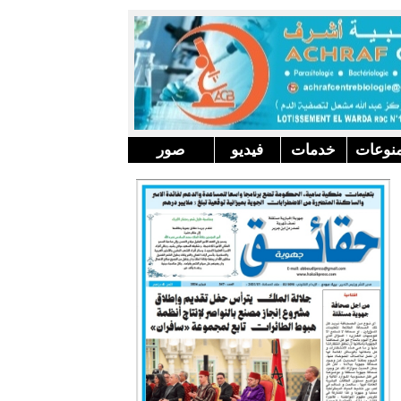
نوعات
خدمات
فيديو
صور