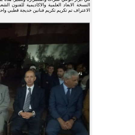
النسخة الابعاد العلمية والاكاديمية للفنون ال
الاعتراف تم تكريم تكريم فنانين خديجة قطبي وا