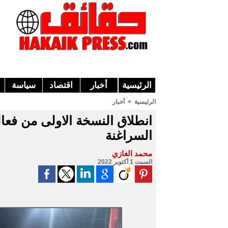
الرئيسية
أخبار
اقتصاد
سياسة
الرئيسية
>
أخبار
انطلاق النسخة الاولى من فعال
السراغنة
محمد الغازي
السبت 1 أكتوبر 2022