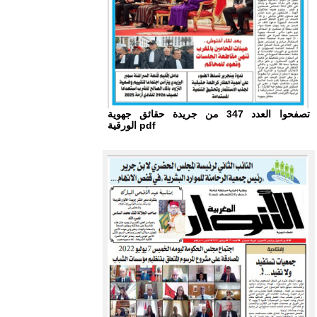
تصفحوا العدد 347 من جريدة حقائق جهوية
الورقية pdf