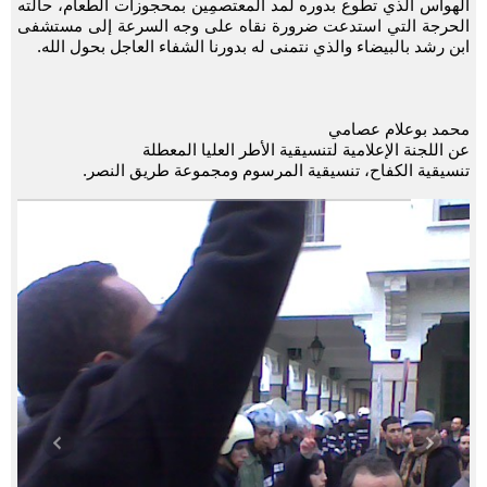
الهواس الذي تطوع بدوره لمد المعتصمِين بمحجوزات الطعام، حالته
الحرجة التي استدعت ضرورة نقاه على وجه السرعة إلى مستشفى
ابن رشد بالبيضاء والذي نتمنى له بدورنا الشفاء العاجل بحول الله.
محمد بوعلام عصامي
عن اللجنة الإعلامية لتنسيقية الأطر العليا المعطلة
تنسيقية الكفاح، تنسيقية المرسوم ومجموعة طريق النصر.