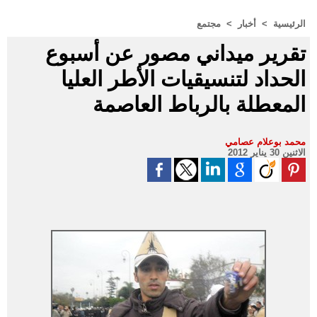
الرئيسية
>
أخبار
>
مجتمع
تقرير ميداني مصور عن أسبوع
الحداد لتنسيقيات الأطر العليا
المعطلة بالرباط العاصمة
محمد بوعلام عصامي
الاثنين 30 يناير 2012