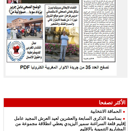
الأكثر تصفحا
الحماقة الانتخابية
بمناسبة الذكرى السابعة والعشرين لعيد العرش المجيد عامل
إقليم قلعة السراغنة سمير اليزيدي يعطي انطلاقة مجموعة من
المشاريع التنموية بالاقليم