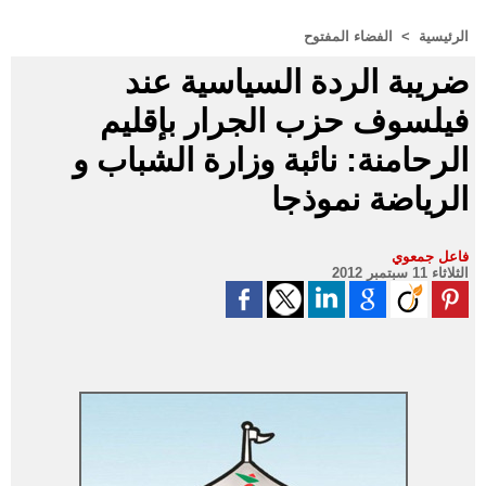
الرئيسية
>
الفضاء المفتوح
ضريبة الردة السياسية عند
فيلسوف حزب الجرار بإقليم
الرحامنة: نائبة وزارة الشباب و
الرياضة نموذجا
فاعل جمعوي
الثلاثاء 11 سبتمبر 2012