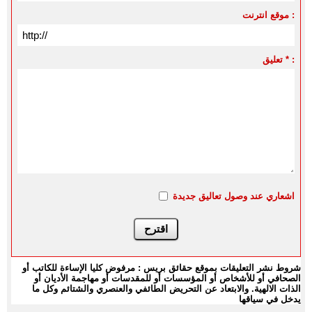
موقع انترنت :
تعليق * :
اشعاري عند وصول تعاليق جديدة
شروط نشر التعليقات بموقع حقائق بريس : مرفوض كليا الإساءة للكاتب أو
الصحافي أو للأشخاص أو المؤسسات أو للمقدسات أو مهاجمة الأديان أو
الذات الالهية. والابتعاد عن التحريض الطائفي والعنصري والشتائم وكل ما
يدخل في سياقها