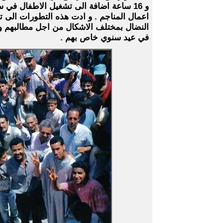
و 16 ساعة اضافة الى تشغيل الاطفال ف
اعمال المناجم . و ادت هذه التطورات الى ت
في عيد سنوي خاص بهم .