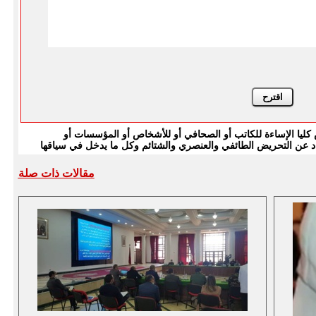
يا الإساءة للكاتب أو الصحافي أو للأشخاص أو المؤسسات أو
بتعاد عن التحريض الطائفي والعنصري والشتائم وكل ما يدخل في سياقها
مقالات ذات صلة