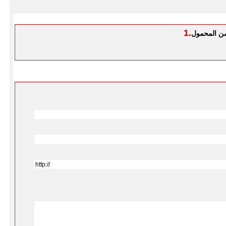
1.
ن المحمول