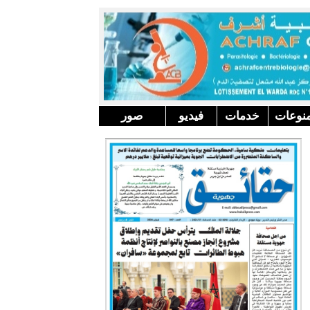
نوعات
خدمات
فيديو
صور