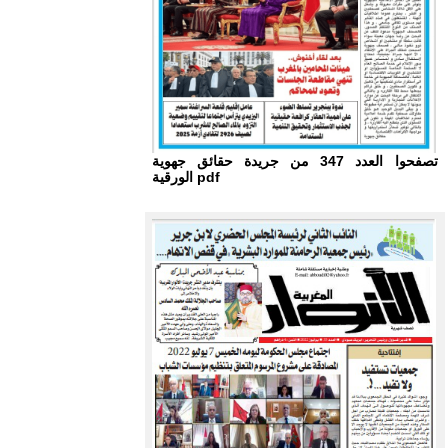
تصفحوا العدد 347 من جريدة حقائق جهوية
الورقية pdf