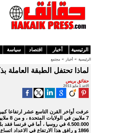
الرئيسية
أخبار
اقتصاد
سياسة
الرئيسية
>
أخبار
>
مجتمع
لماذا تحتفل الطبقة العاملة ب
حقائق بريس
الاحد 1 مايو 2011