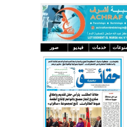
نوعات
خدمات
فيديو
صور