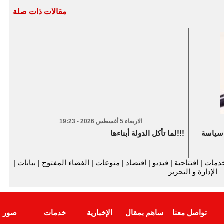
مقالات ذات صلة
الاربعاء 5 أغسطس 2026 - 19:23
 سياسة
لما تأكل الدولة أبناءها!!!
دمات
|
افتتاحية
|
فيديو
|
اقتصاد
|
منوعات
|
الفضاء المفتوح
|
بيانات
|
الإدارة و التحرير
تواصل معنا
ساهم بمقال
الإخبارية
خدمات
صور