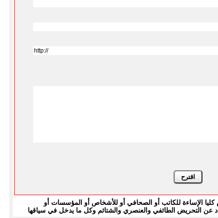
يا الإساءة للكاتب أو الصحافي أو للأشخاص أو المؤسسات أو
بتعاد عن التحريض الطائفي والعنصري والشتائم وكل ما يدخل في سياقها