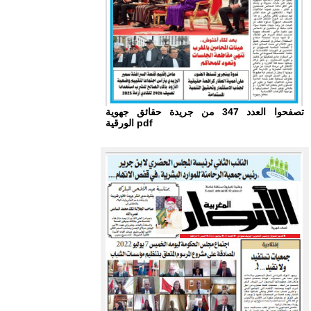
تصفحوا العدد 347 من جريدة حقائق جهوية
الورقية pdf