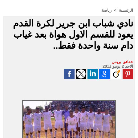
الرئيسية
>
رياضة
نادي شباب ابن جرير لكرة القدم
يعود للقسم الاول هواة بعد غياب
دام سنة واحدة فقط..
حقائق بريس
الاحد 2 يونيو 2013