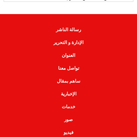
رسالة الناشر
الإدارة و التحرير
العنوان
تواصل معنا
ساهم بمقال
الإخبارية
خدمات
صور
فيديو