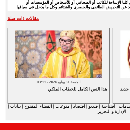
يا الإساءة للكاتب أو الصحافي أو للأشخاص أو المؤسسات أو
بتعاد عن التحريض الطائفي والعنصري والشتائم وكل ما يدخل في سياقها
مقالات ذات صلة
الجمعة 31 يوليو 2026 - 03:11
 جديد
هذا النص الكامل للخطاب الملكي
دمات
|
افتتاحية
|
فيديو
|
اقتصاد
|
منوعات
|
الفضاء المفتوح
|
بيانات
|
الإدارة و التحرير