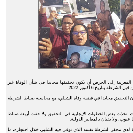
المغربية إلى الحرص أن يكون تحقيقها محايدا في شأن الوفاة غير
ة بتاريخ 6 أكتوبر 2022.
ن التحقيق محايدا في قضية وفاة الشبلي، مع محاسبة ضباط الشرطة
ت اتخذت بعض الخطوات الإيجابية في التحقيق ولا حقت أربعة ضباط
عيوب، ولا يفيان بالمعايير الدولية.
لدى مخفر الشرطة نفسه الذي توفي فيه الشلبي خلال احتجازه، ما