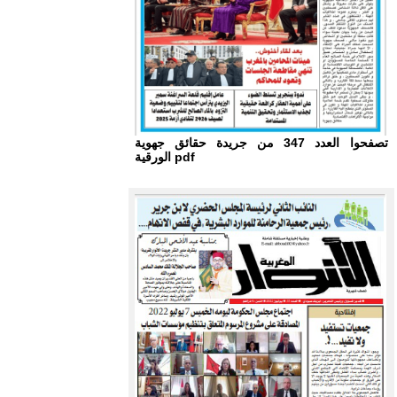
تصفحوا العدد 347 من جريدة حقائق جهوية
الورقية pdf