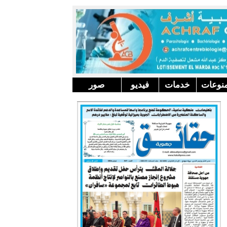
نوعات
خدمات
فيديو
صور