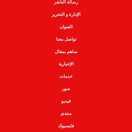
رسالة الناشر
الإدارة و التحرير
العنوان
تواصل معنا
ساهم بمقال
الإخبارية
خدمات
صور
فيديو
منتدى
فايسبوك