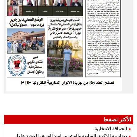
الأكثر تصفحا
الحماقة الانتخابية
بمناسبة الذكرى السابعة والعشرين لعيد العرش المجيد عامل