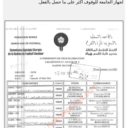
لجهاز الجامعة للوقوف أكثر على ما حصل بالفعل.