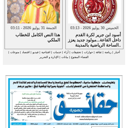
الخميس 30 يوليو 2026 - 03:13
الجمعة 31 يوليو 2026 - 03:11
أسود ابن جرير لكرة القدم
هذا النص الكامل للخطاب
داخل القاعة...مولود جديد يعزز
الملكي
الساحة الرياضية بالمدينة..
أخبار
|
رياضة
|
ثقافة
|
حوارات
|
تحقيقات
|
آراء
|
خدمات
|
افتتاحية
|
فيديو
|
اقتصاد
|
منوعات
|
الفضاء المفتوح
|
بيانات
|
الإدارة و التحرير