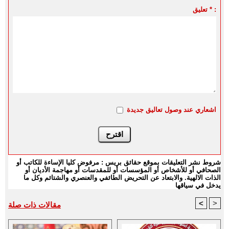
تعليق * :
اشعاري عند وصول تعاليق جديدة
شروط نشر التعليقات بموقع حقائق بريس : مرفوض كليا الإساءة للكاتب أو
الصحافي أو للأشخاص أو المؤسسات أو للمقدسات أو مهاجمة الأديان أو
الذات الالهية. والابتعاد عن التحريض الطائفي والعنصري والشتائم وكل ما
يدخل في سياقها
<
>
مقالات ذات صلة