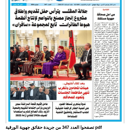
تصفحوا العدد 347 من جريدة حقائق جهوية الورقية pdf