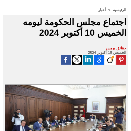
الرئيسية
>
أخبار
اجتماع مجلس الحكومة ليومه
الخميس 10 أكتوبر 2024
حقائق بريس
الخميس 10 أكتوبر 2024