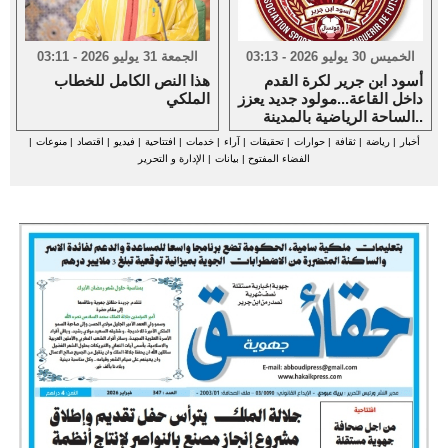
الخميس 30 يوليو 2026 - 03:13
الجمعة 31 يوليو 2026 - 03:11
أسود ابن جرير لكرة القدم
هذا النص الكامل للخطاب
داخل القاعة...مولود جديد يعزز
الملكي
الساحة الرياضية بالمدينة..
أخبار
|
رياضة
|
ثقافة
|
حوارات
|
تحقيقات
|
آراء
|
خدمات
|
افتتاحية
|
فيديو
|
اقتصاد
|
منوعات
|
الفضاء المفتوح
|
بيانات
|
الإدارة و التحرير