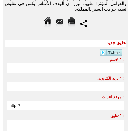
والعوامل المؤثرة عليها، مبرزا أن الهدف الأساس يكمن في تقليص
نسبة حوادث السير بالمملكة.
تعليق جديد
الاسم * :
بريد الكتروني * :
موقع انترنت :
تعليق * :