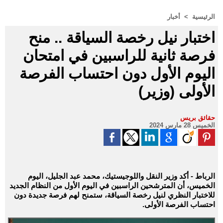
الرئيسية
>
أخبار
اختبار نيل رخصة السياقة .. منح
فرصة ثانية للراسبين في امتحان
اليوم الأول دون احتساب الفرصة
الأولى (وزير)
حقائق بريس
الخميس 28 مارس 2024
الرباط - أكد وزير النقل واللوجيستيك، محمد عبد الجليل، اليوم
الخميس، أن المترشحين الراسبين في اليوم الأول من النظام الجديد
للاختبار النظري لنيل رخصة السياقة، ستمنح لهم فرصة جديدة دون
احتساب الفرصة الأولى.