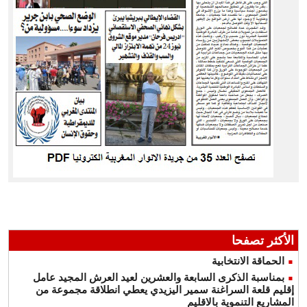
الأكثر تصفحا
الحماقة الانتخابية
بمناسبة الذكرى السابعة والعشرين لعيد العرش المجيد عامل
إقليم قلعة السراغنة سمير اليزيدي يعطي انطلاقة مجموعة من
المشاريع التنموية بالاقليم