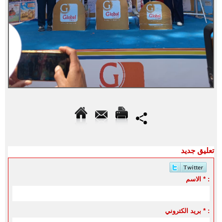
تعليق جديد
الاسم * :
بريد الكتروني * :