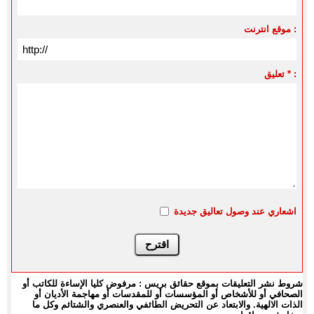
موقع انترنت :
تعليق * :
اشعاري عند وصول تعاليق جديدة
شروط نشر التعليقات بموقع حقائق بريس : مرفوض كليا الإساءة للكاتب أو
الصحافي أو للأشخاص أو المؤسسات أو للمقدسات أو مهاجمة الأديان أو
الذات الالهية. والابتعاد عن التحريض الطائفي والعنصري والشتائم وكل ما