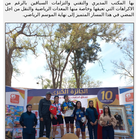
بها المكتب المديري والتقني والتزامات السباقين بالرغم من
الاكراهات التي تعيقها وخاصة منها المعدات الرياضية والنقل من اجل
المضي في هذا المسار المتميز إلى نهاية الموسم الرياضي.