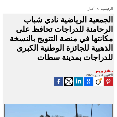
الرئيسية
>
أخبار
الجمعية الرياضية نادي شباب
الرحامنة للدراجات تحافظ على
مكانتها في منصة التتويج بالنسخة
الذهبية للجائزة الوطنية الكبرى
للدراجات بمدينة سطات
حقائق بريس
الاثنين 4 مايو 2026