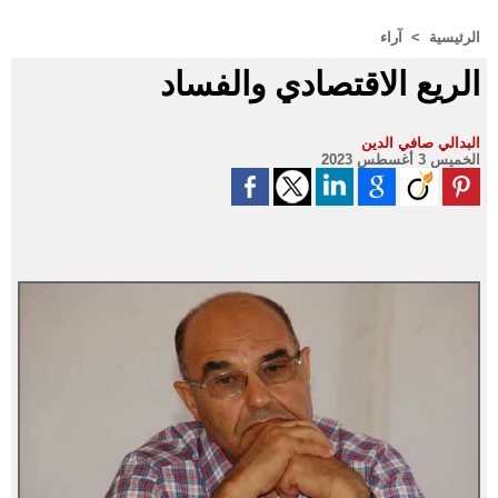
الرئيسية
>
آراء
الريع الاقتصادي والفساد
البدالي صافي الدين
الخميس 3 أغسطس 2023