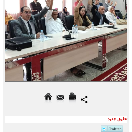
تعليق جديد