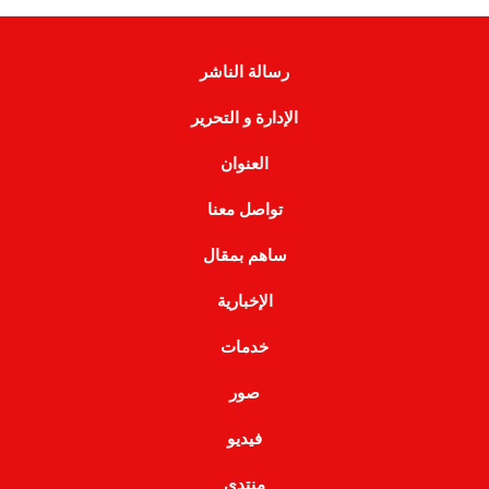
رسالة الناشر
الإدارة و التحرير
العنوان
تواصل معنا
ساهم بمقال
الإخبارية
خدمات
صور
فيديو
منتدى