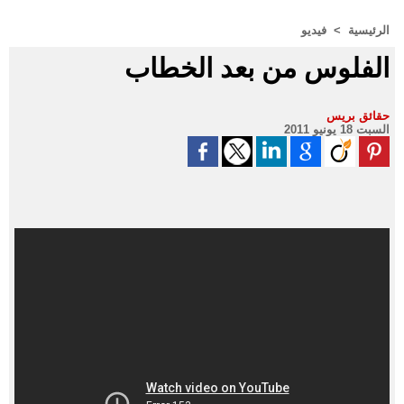
الرئيسية
>
فيديو
الفلوس من بعد الخطاب
حقائق بريس
السبت 18 يونيو 2011