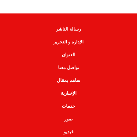
رسالة الناشر
الإدارة و التحرير
العنوان
تواصل معنا
ساهم بمقال
الإخبارية
خدمات
صور
فيديو