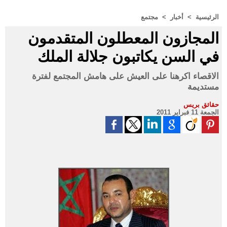
الرئيسية
>
أخبار
>
مجتمع
المجازون المعطلون المتقدمون
في السن يكاتبون جلالة الملك
الاقصاء اكرهنا على العيش على هامش المجتمع لفترة
مستديمة
حقائق بريس
الجمعة 11 فبراير 2011