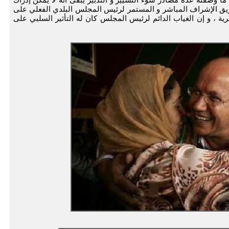
ريق الإشراف المباشر و المستمر لرئيس المجلس البلدي الفعلي على
رية ، و إن الغياب الدائم لرئيس المجلس كان له التأثير السلبي على