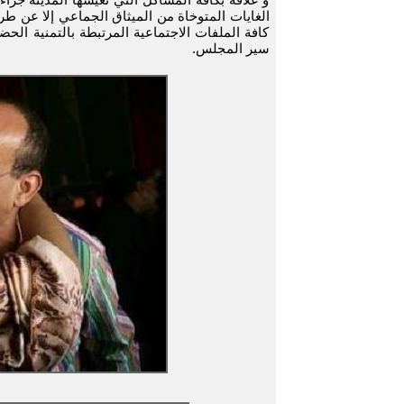
الغايات المتوخاة من الميثاق الجماعي إلا عن ط
كافة الملفات الاجتماعية المرتبطة بالتمنية الحض
سير المجلس.