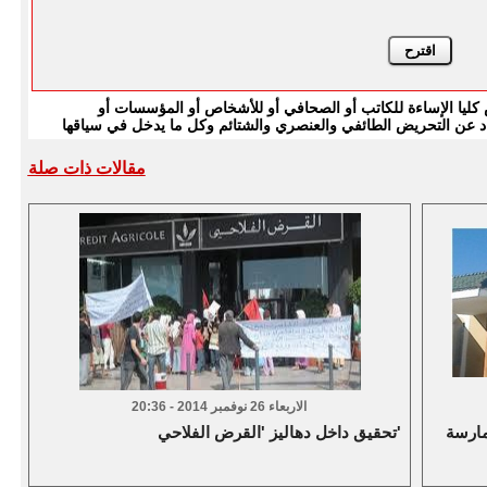
يا الإساءة للكاتب أو الصحافي أو للأشخاص أو المؤسسات أو
بتعاد عن التحريض الطائفي والعنصري والشتائم وكل ما يدخل في سياقها
مقالات ذات صلة
الاربعاء 26 نوفمبر 2014 - 20:36
مارسة
تحقيق داخل دهاليز 'القرض الفلاحي'