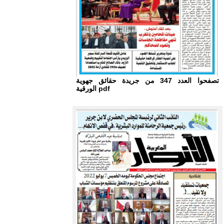
تصفحوا العدد 347 من جريدة حقائق جهوية
الورقية pdf