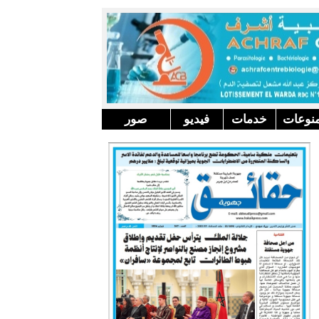
نوعات
خدمات
فيديو
صور